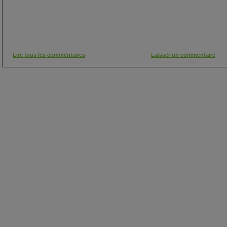
Lire tous les commentaires
Laisser un commentaire