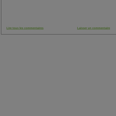
Lire tous les commentaires
Laisser un commentaire