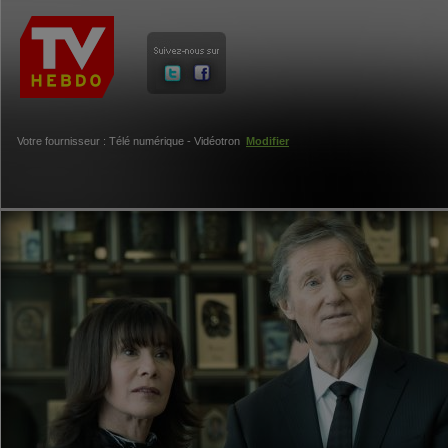
Votre fournisseur : Télé numérique - Vidéotron
Modifier