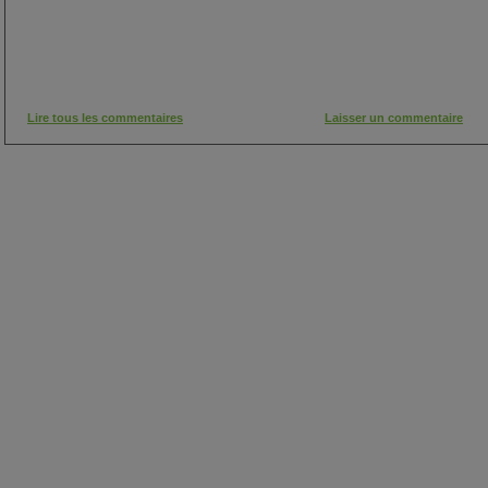
Lire tous les commentaires
Laisser un commentaire