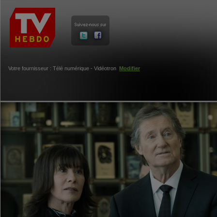
Votre fournisseur : Télé numérique - Vidéotron
Modifier