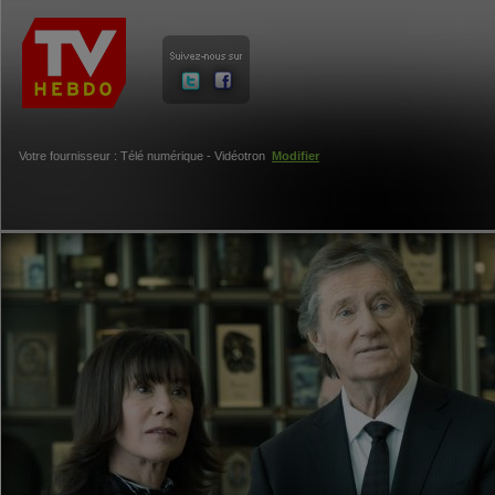
Votre fournisseur : Télé numérique - Vidéotron
Modifier