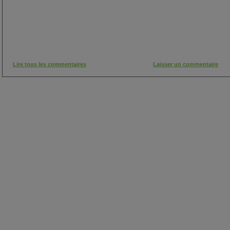
Lire tous les commentaires
Laisser un commentaire