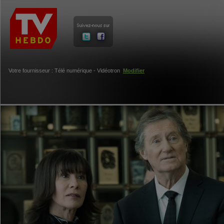
Votre fournisseur : Télé numérique - Vidéotron
Modifier