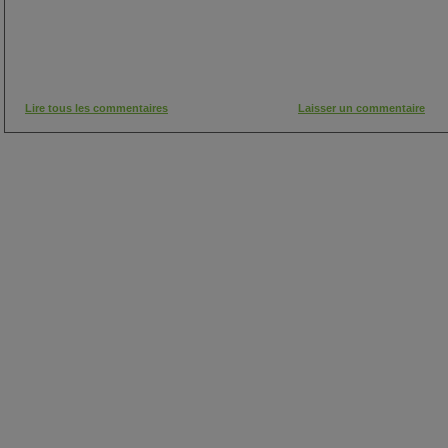
Lire tous les commentaires
Laisser un commentaire