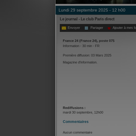
lundi 29 septembre 2025 - 12 h00
Le journal - Le club Paris direct
Envoyer
Partager
Ajouter à mes f
France 24 (France 24), poste 075
Information - 30 min - FR
Première diffusion: 03 Mars 2025
Magazine d'information.
Rediffusions :
mardi 30 septembre, 12h00
Commentaires
Aucun commentaire