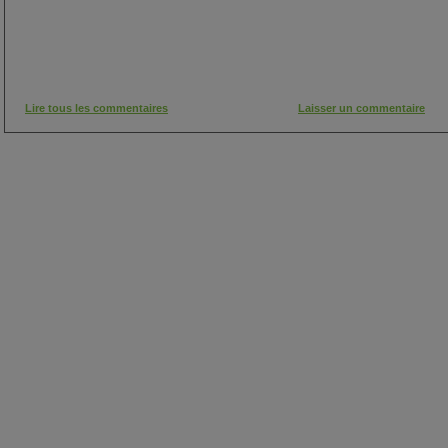
Lire tous les commentaires
Laisser un commentaire