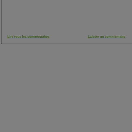
Lire tous les commentaires
Laisser un commentaire