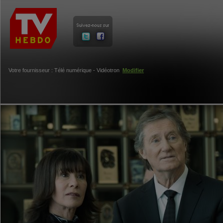
Votre fournisseur : Télé numérique - Vidéotron
Modifier