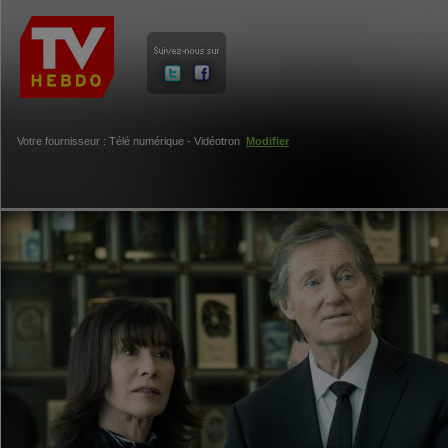
Votre fournisseur : Télé numérique - Vidéotron
Modifier