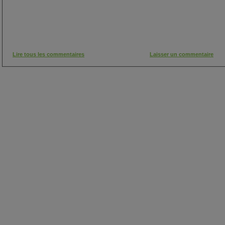
Lire tous les commentaires
Laisser un commentaire