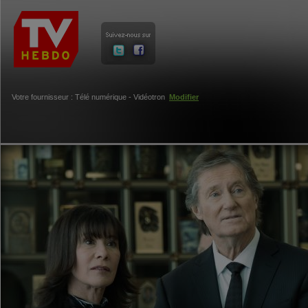
Votre fournisseur : Télé numérique - Vidéotron
Modifier