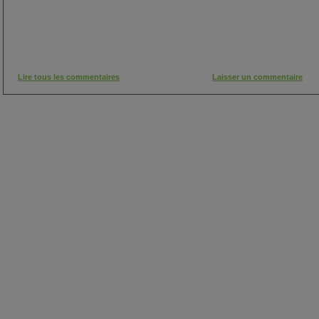
Lire tous les commentaires
Laisser un commentaire