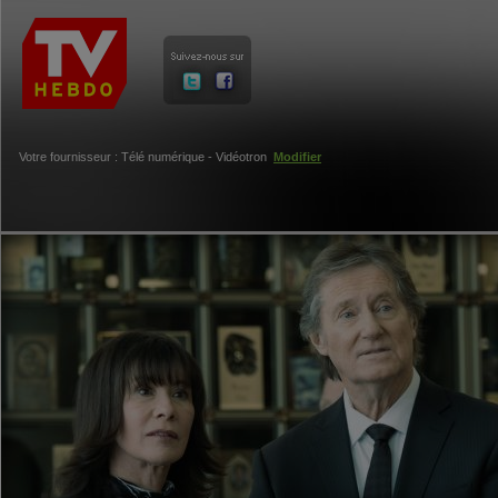
Votre fournisseur : Télé numérique - Vidéotron
Modifier