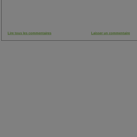
Lire tous les commentaires
Laisser un commentaire