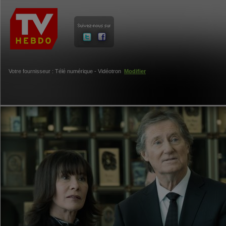
Votre fournisseur : Télé numérique - Vidéotron
Modifier