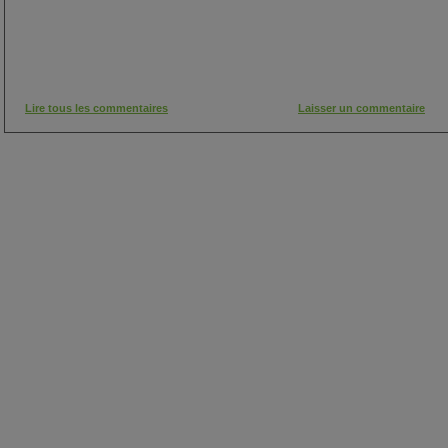
Lire tous les commentaires
Laisser un commentaire