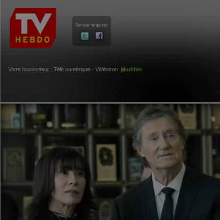
Votre fournisseur : Télé numérique - Vidéotron
Modifier