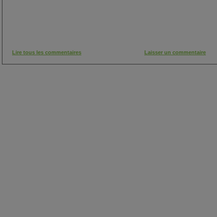
Lire tous les commentaires
Laisser un commentaire