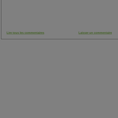
Lire tous les commentaires
Laisser un commentaire