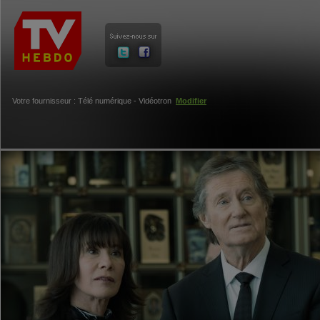
Votre fournisseur : Télé numérique - Vidéotron
Modifier