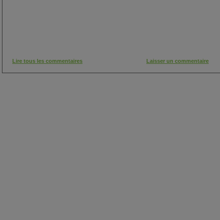
Lire tous les commentaires
Laisser un commentaire