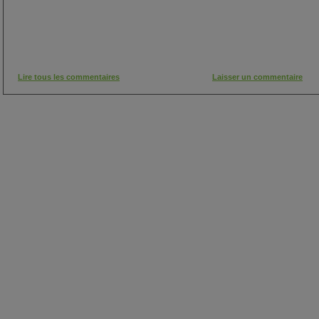
Lire tous les commentaires
Laisser un commentaire