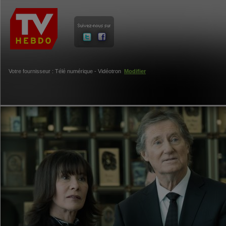
Votre fournisseur : Télé numérique - Vidéotron
Modifier