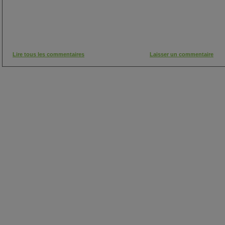
Lire tous les commentaires
Laisser un commentaire