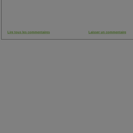
Lire tous les commentaires
Laisser un commentaire