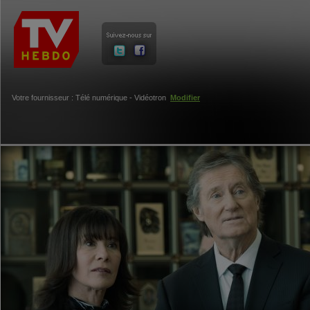
Votre fournisseur : Télé numérique - Vidéotron
Modifier