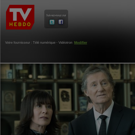
Votre fournisseur : Télé numérique - Vidéotron
Modifier