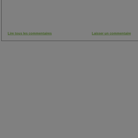
Lire tous les commentaires
Laisser un commentaire