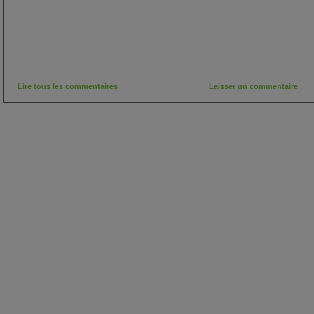
Lire tous les commentaires
Laisser un commentaire