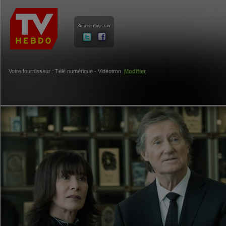
Votre fournisseur : Télé numérique - Vidéotron
Modifier