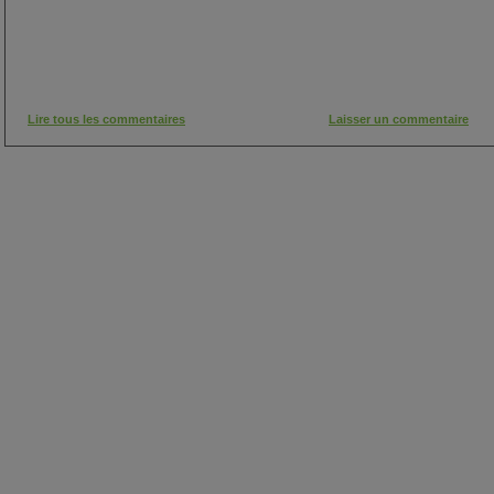
Lire tous les commentaires
Laisser un commentaire