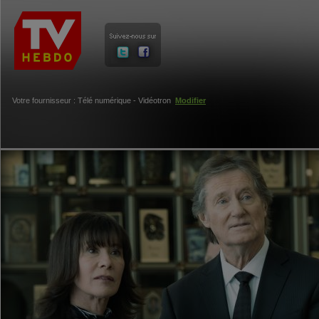
Votre fournisseur : Télé numérique - Vidéotron
Modifier