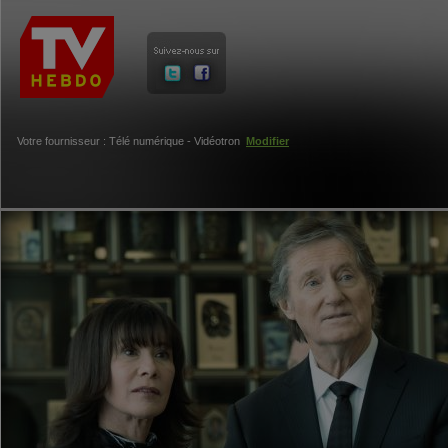
Votre fournisseur : Télé numérique - Vidéotron
Modifier