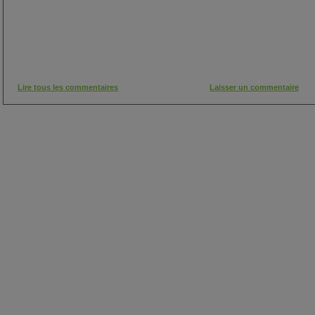
Lire tous les commentaires
Laisser un commentaire