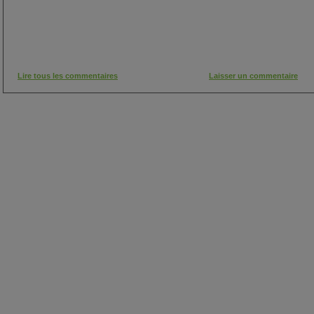
Lire tous les commentaires
Laisser un commentaire