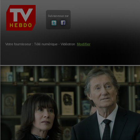
Votre fournisseur : Télé numérique - Vidéotron
Modifier