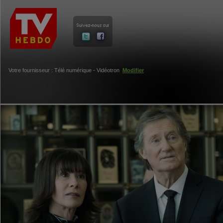
Votre fournisseur : Télé numérique - Vidéotron
Modifier