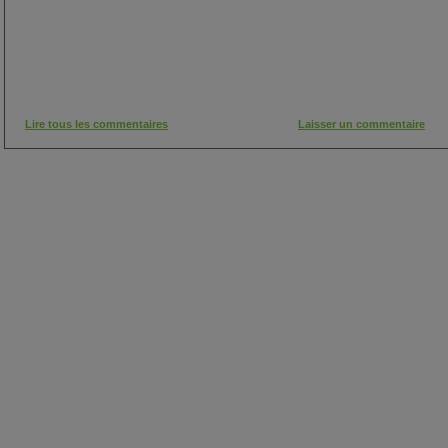
Lire tous les commentaires
Laisser un commentaire