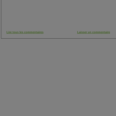
Lire tous les commentaires
Laisser un commentaire