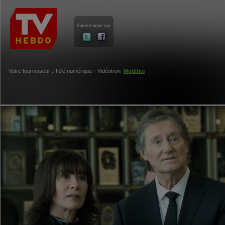
Votre fournisseur : Télé numérique - Vidéotron
Modifier