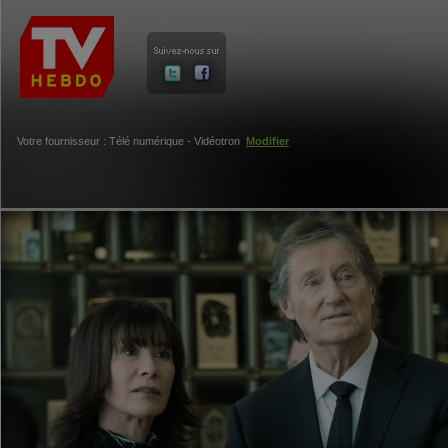
Votre fournisseur : Télé numérique - Vidéotron
Modifier