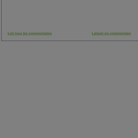
Lire tous les commentaires
Laisser un commentaire