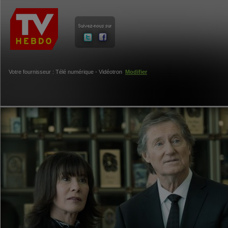
Votre fournisseur : Télé numérique - Vidéotron
Modifier