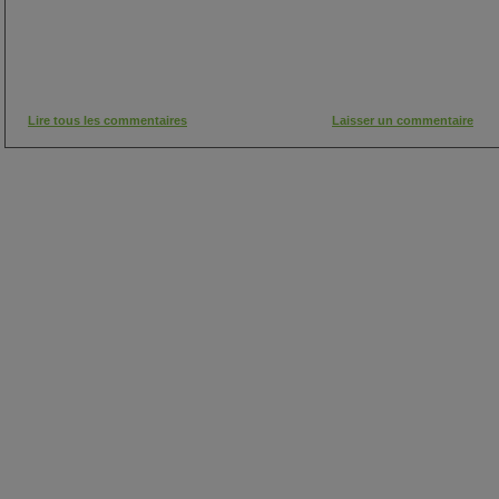
Lire tous les commentaires
Laisser un commentaire