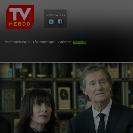
Votre fournisseur : Télé numérique - Vidéotron
Modifier