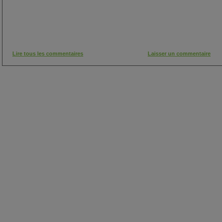
Lire tous les commentaires
Laisser un commentaire