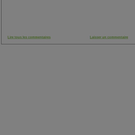
Lire tous les commentaires
Laisser un commentaire