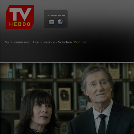
Votre fournisseur : Télé numérique - Vidéotron
Modifier