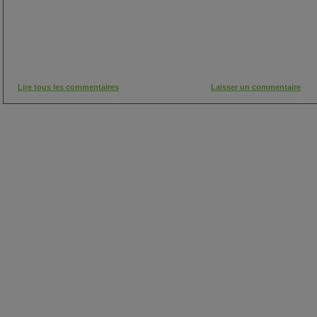
Lire tous les commentaires
Laisser un commentaire