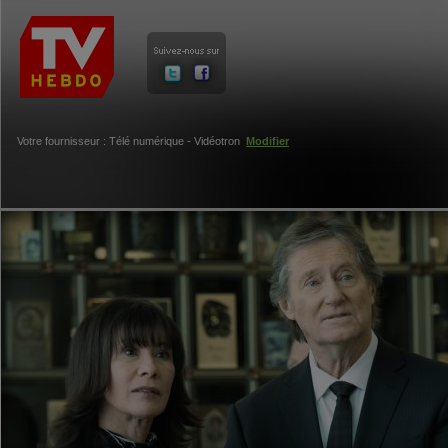
Votre fournisseur : Télé numérique - Vidéotron
Modifier