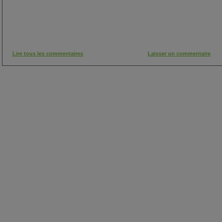
Lire tous les commentaires
Laisser un commentaire