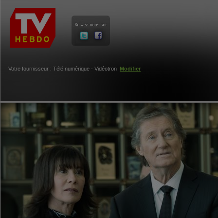
Votre fournisseur : Télé numérique - Vidéotron
Modifier