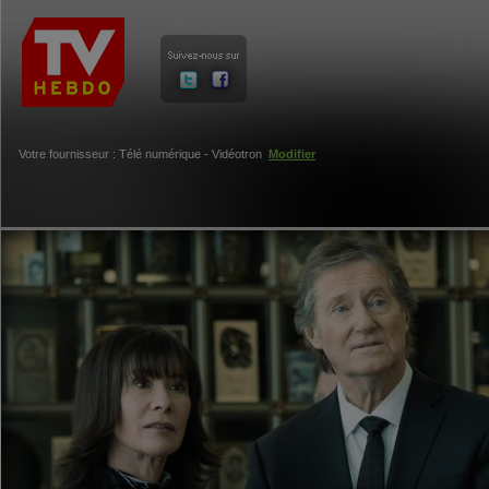
Votre fournisseur : Télé numérique - Vidéotron
Modifier