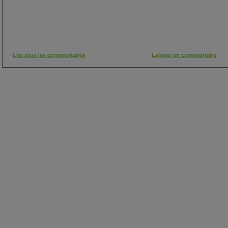
Lire tous les commentaires
Laisser un commentaire