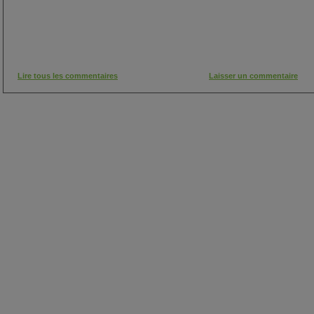
Lire tous les commentaires
Laisser un commentaire