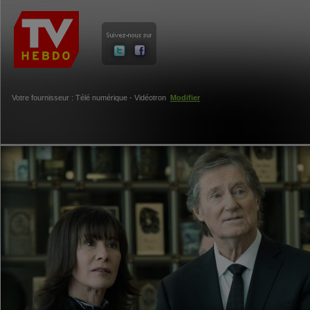
Votre fournisseur : Télé numérique - Vidéotron
Modifier