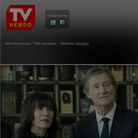
Votre fournisseur : Télé numérique - Vidéotron
Modifier