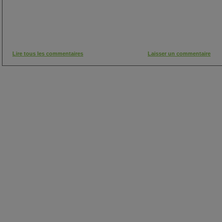
Lire tous les commentaires
Laisser un commentaire