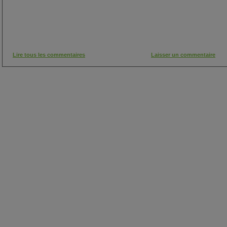
Lire tous les commentaires
Laisser un commentaire