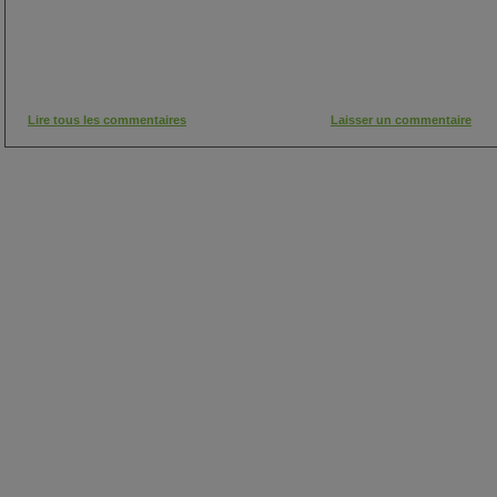
Lire tous les commentaires
Laisser un commentaire