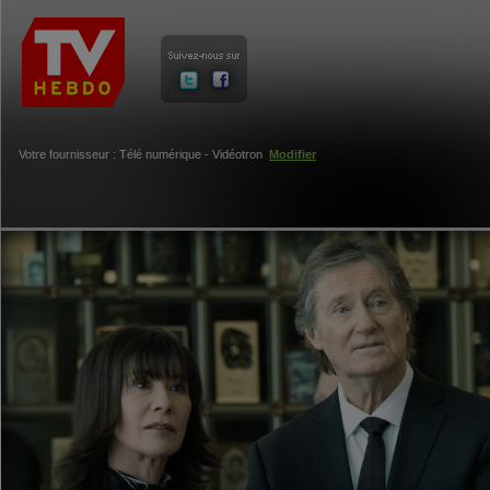
Votre fournisseur : Télé numérique - Vidéotron
Modifier