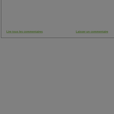
Lire tous les commentaires
Laisser un commentaire