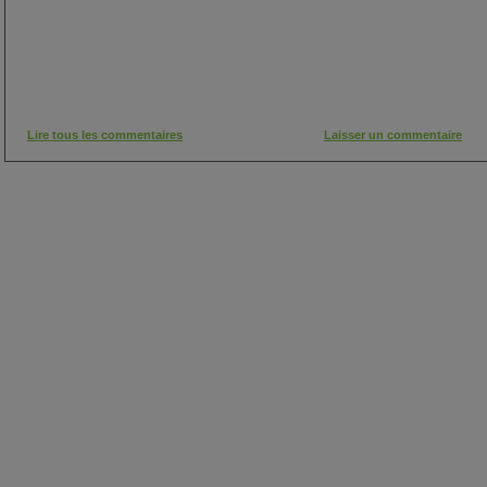
Lire tous les commentaires
Laisser un commentaire