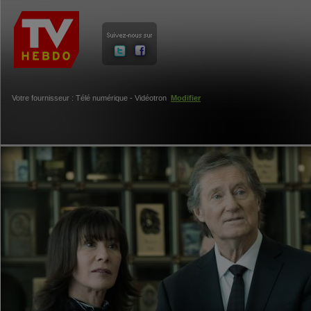
Votre fournisseur : Télé numérique - Vidéotron
Modifier