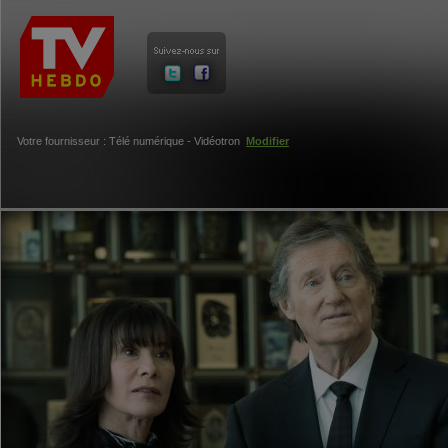
Votre fournisseur : Télé numérique - Vidéotron
Modifier