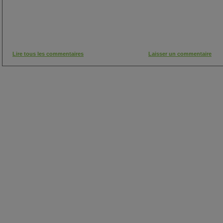
Lire tous les commentaires
Laisser un commentaire