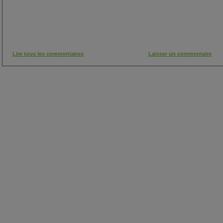
Lire tous les commentaires
Laisser un commentaire