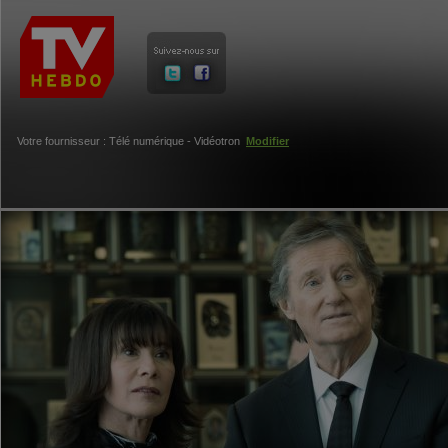
Votre fournisseur : Télé numérique - Vidéotron
Modifier