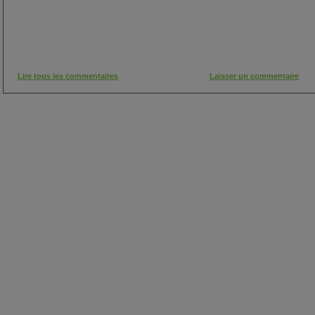
Lire tous les commentaires
Laisser un commentaire