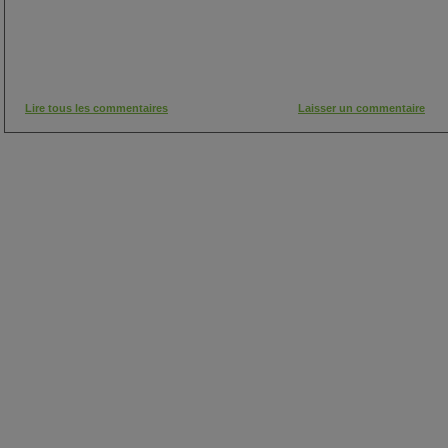
Lire tous les commentaires
Laisser un commentaire