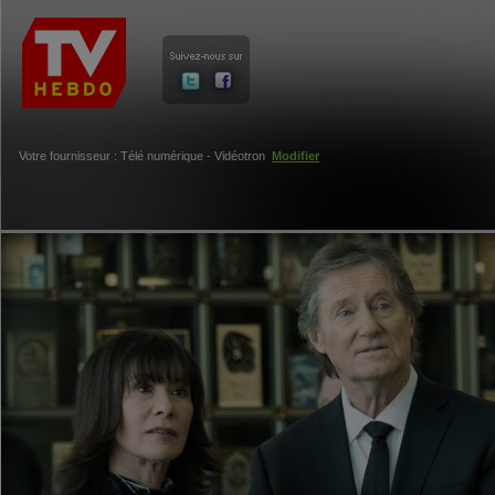
Votre fournisseur : Télé numérique - Vidéotron
Modifier