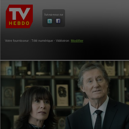
Votre fournisseur : Télé numérique - Vidéotron
Modifier