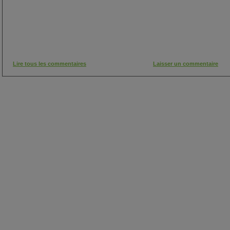
Lire tous les commentaires
Laisser un commentaire