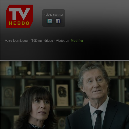
Votre fournisseur : Télé numérique - Vidéotron
Modifier