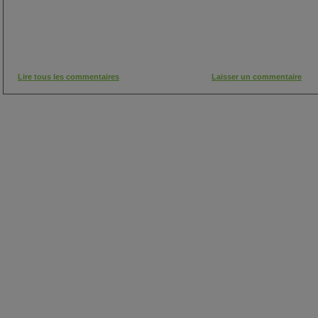
Lire tous les commentaires
Laisser un commentaire