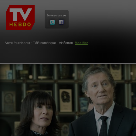
Votre fournisseur : Télé numérique - Vidéotron
Modifier