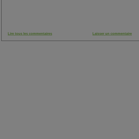
Lire tous les commentaires
Laisser un commentaire