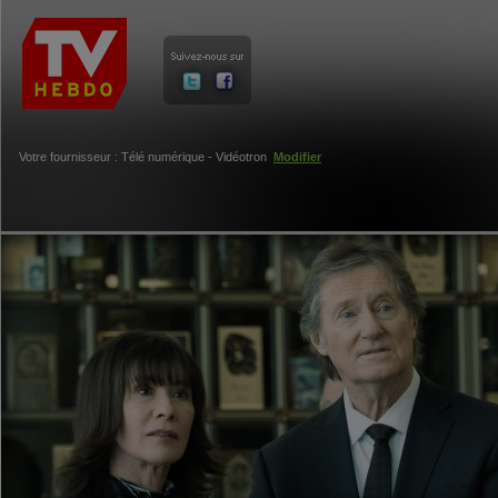
Votre fournisseur : Télé numérique - Vidéotron
Modifier