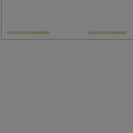
Lire tous les commentaires
Laisser un commentaire