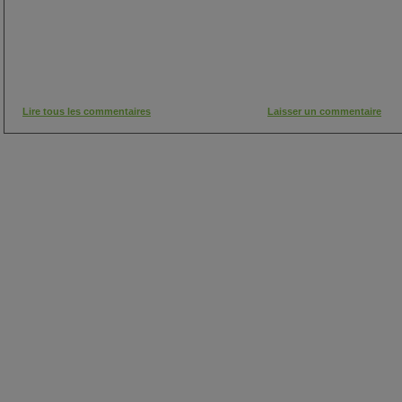
Lire tous les commentaires
Laisser un commentaire