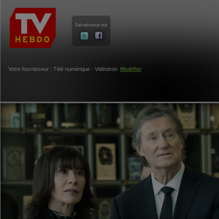
Votre fournisseur : Télé numérique - Vidéotron
Modifier